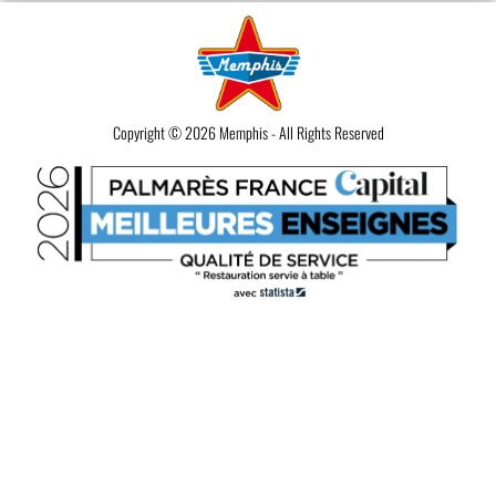
Copyright © 2026 Memphis - All Rights Reserved