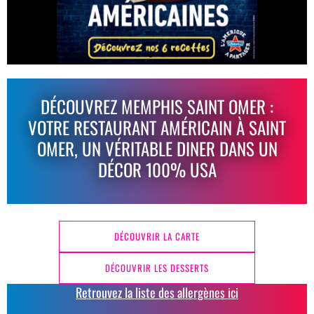
DÉCOUVREZ MEMPHIS SAINT OMER :
VOTRE RESTAURANT AMÉRICAIN À SAINT
OMER, UN VÉRITABLE DINER DANS UN
DÉCOR 100% USA
DÉCOUVRIR LA CARTE
DÉCOUVRIR LES DESSERTS
Retrouvez la liste des allergènes ici