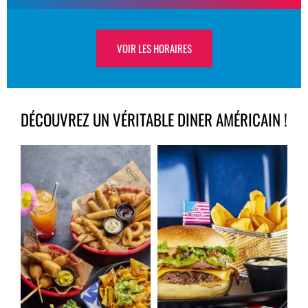
VOIR LES HORAIRES
DÉCOUVREZ UN VÉRITABLE DINER AMÉRICAIN !