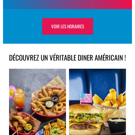
VOIR LES HORAIRES
DÉCOUVREZ UN VÉRITABLE DINER AMÉRICAIN !