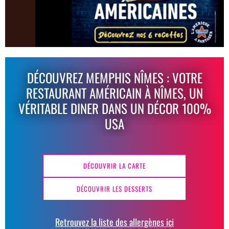
DÉCOUVREZ MEMPHIS NÎMES : VOTRE
RESTAURANT AMÉRICAIN À NÎMES, UN
VÉRITABLE DINER DANS UN DÉCOR 100%
USA
DÉCOUVRIR LA CARTE
DÉCOUVRIR LES DESSERTS
Retrouvez la liste des allergènes ici