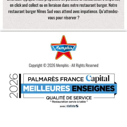
en click and collect ou en livraison dans notre restaurant burger. Notre
restaurant burger Nîmes Sud vous attend avec impatience. Qu’attendez-
vous pour réserver ?
Copyright © 2026 Memphis - All Rights Reserved