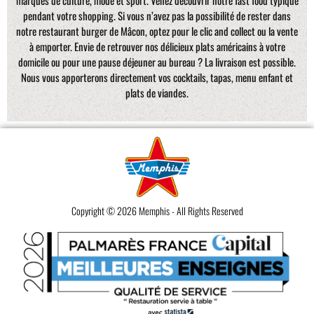
pendant votre shopping. Si vous n’avez pas la possibilité de rester dans
notre restaurant burger de Mâcon, optez pour le clic and collect ou la vente
à emporter. Envie de retrouver nos délicieux plats américains à votre
domicile ou pour une pause déjeuner au bureau ? La livraison est possible.
Nous vous apporterons directement vos cocktails, tapas, menu enfant et
plats de viandes.
Copyright © 2026 Memphis - All Rights Reserved