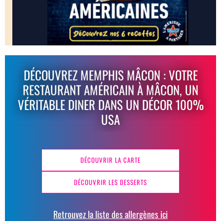
DÉCOUVREZ MEMPHIS MÂCON : VOTRE
RESTAURANT AMÉRICAIN À MÂCON, UN
VÉRITABLE DINER DANS UN DÉCOR 100%
USA
DÉCOUVRIR LA CARTE
DÉCOUVRIR LES DESSERTS
Retrouvez la liste des allergènes ici