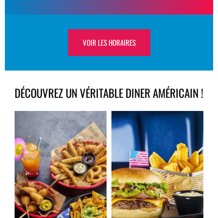
VOIR LES HORAIRES
DÉCOUVREZ UN VÉRITABLE DINER AMÉRICAIN !