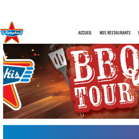
ACCUEIL
NOS RESTAURANTS