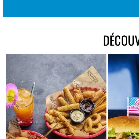
DÉCOUV