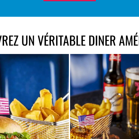
REZ UN VÉRITABLE DINER AMÉR