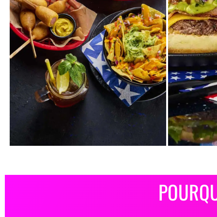
POURQUO