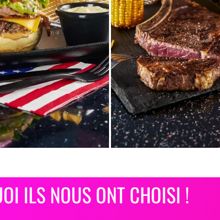
I ILS NOUS ONT CHOISI !