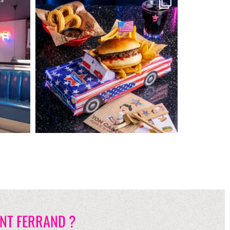
NT FERRAND ?