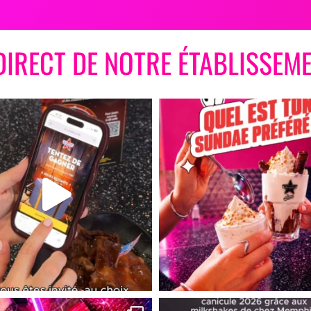
DIRECT DE NOTRE ÉTABLISSEME