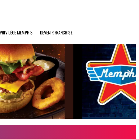
PRIVILÈGE MEMPHIS
DEVENIR FRANCHISÉ