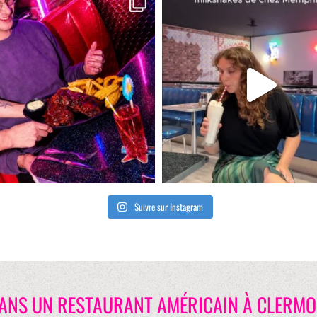
Suivre sur Instagram
ANS UN RESTAURANT AMÉRICAIN À CLERMO