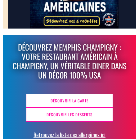
DÉCOUVREZ MEMPHIS CHAMPIGNY :
VOTRE RESTAURANT AMÉRICAIN À
CHAMPIGNY, UN VÉRITABLE DINER DANS
UN DÉCOR 100% USA
DÉCOUVRIR LA CARTE
DÉCOUVRIR LES DESSERTS
Retrouvez la liste des allergènes ici