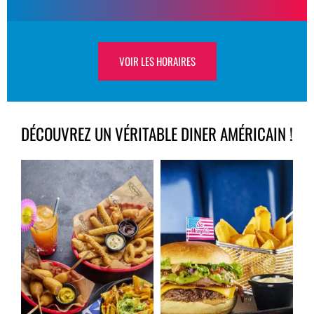
VOIR LES HORAIRES
DÉCOUVREZ UN VÉRITABLE DINER AMÉRICAIN !