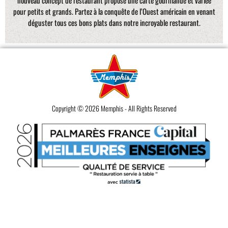
pour petits et grands. Partez à la conquête de l’Ouest américain en venant
déguster tous ces bons plats dans notre incroyable restaurant.
Copyright © 2026 Memphis - All Rights Reserved